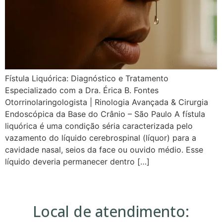
Fístula Liquórica: Diagnóstico e Tratamento
Especializado com a Dra. Érica B. Fontes
Otorrinolaringologista | Rinologia Avançada & Cirurgia
Endoscópica da Base do Crânio – São Paulo A fístula
liquórica é uma condição séria caracterizada pelo
vazamento do líquido cerebrospinal (líquor) para a
cavidade nasal, seios da face ou ouvido médio. Esse
líquido deveria permanecer dentro […]
Local de atendimento: