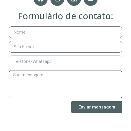
Formulário de contato:
Enviar mensagem