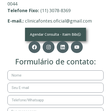
0044
Telefone Fixo:
(11) 3078-8369
E-mail.:
clinicafontes.oficial@gmail.com
Agendar Consulta - Itaim Bibi
Formulário de contato: