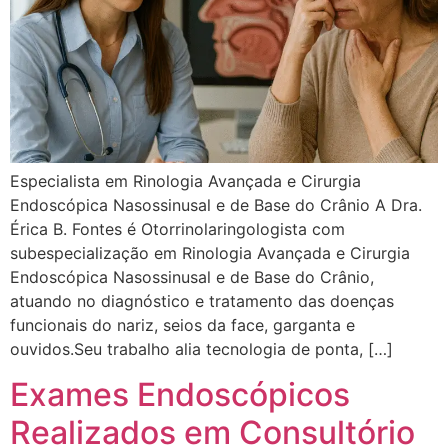
Especialista em Rinologia Avançada e Cirurgia
Endoscópica Nasossinusal e de Base do Crânio A Dra.
Érica B. Fontes é Otorrinolaringologista com
subespecialização em Rinologia Avançada e Cirurgia
Endoscópica Nasossinusal e de Base do Crânio,
atuando no diagnóstico e tratamento das doenças
funcionais do nariz, seios da face, garganta e
ouvidos.Seu trabalho alia tecnologia de ponta, […]
Exames Endoscópicos
Realizados em Consultório