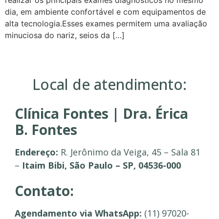
dia, em ambiente confortável e com equipamentos de
alta tecnologia.Esses exames permitem uma avaliação
minuciosa do nariz, seios da […]
Local de atendimento:
Clínica Fontes | Dra. Érica
B. Fontes
Endereço:
R. Jerônimo da Veiga, 45 – Sala 81
–
Itaim Bibi, São Paulo – SP, 04536-000
Contato:
Agendamento via WhatsApp:
(11) 97020-