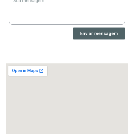
Enviar mensagem