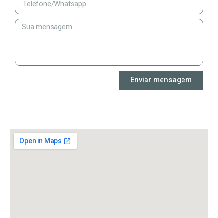
Enviar mensagem