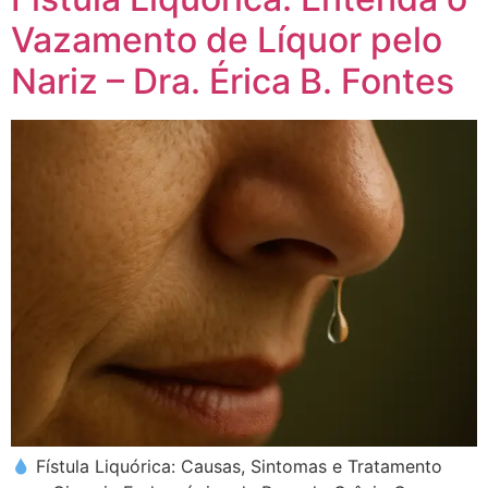
Vazamento de Líquor pelo
Nariz – Dra. Érica B. Fontes
Fístula Liquórica: Causas, Sintomas e Tratamento