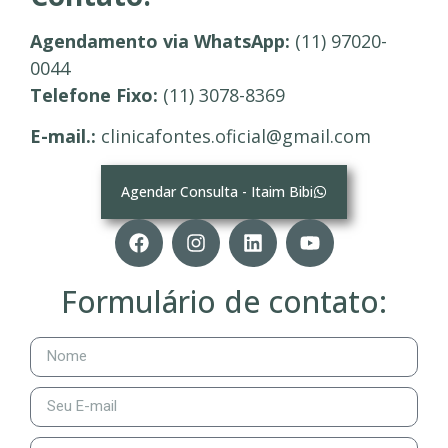
Agendamento via WhatsApp:
(11) 97020-
0044
Telefone Fixo:
(11) 3078-8369
E-mail.:
clinicafontes.oficial@gmail.com
Agendar Consulta - Itaim Bibi
Formulário de contato: