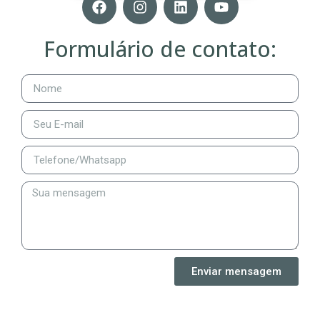
Formulário de contato:
Enviar mensagem