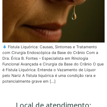
Fístula Liquórica: Causas, Sintomas e Tratamento
com Cirurgia Endoscópica da Base do Crânio Com a
Dra. Érica B. Fontes – Especialista em Rinologia
Funcional Avançada e Cirurgia da Base do Crânio O que
é Fístula Liquórica: Entenda o Vazamento de Líquor
pelo Nariz A fístula liquórica é uma condição rara e
potencialmente grave em […]
Local de atendimento: