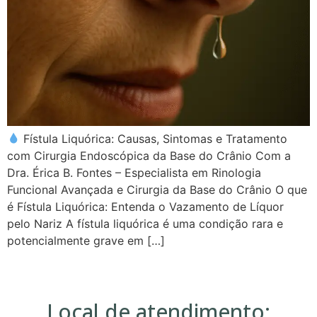
Fístula Liquórica: Causas, Sintomas e Tratamento
com Cirurgia Endoscópica da Base do Crânio Com a
Dra. Érica B. Fontes – Especialista em Rinologia
Funcional Avançada e Cirurgia da Base do Crânio O que
é Fístula Liquórica: Entenda o Vazamento de Líquor
pelo Nariz A fístula liquórica é uma condição rara e
potencialmente grave em […]
Local de atendimento: