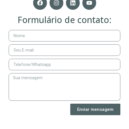
Formulário de contato:
Enviar mensagem