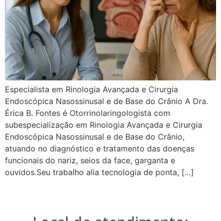
Especialista em Rinologia Avançada e Cirurgia
Endoscópica Nasossinusal e de Base do Crânio A Dra.
Érica B. Fontes é Otorrinolaringologista com
subespecialização em Rinologia Avançada e Cirurgia
Endoscópica Nasossinusal e de Base do Crânio,
atuando no diagnóstico e tratamento das doenças
funcionais do nariz, seios da face, garganta e
ouvidos.Seu trabalho alia tecnologia de ponta, […]