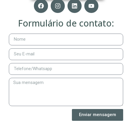
Formulário de contato:
Enviar mensagem