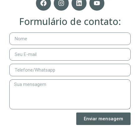
Formulário de contato:
Enviar mensagem