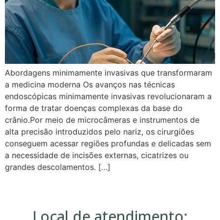
Abordagens minimamente invasivas que transformaram
a medicina moderna Os avanços nas técnicas
endoscópicas minimamente invasivas revolucionaram a
forma de tratar doenças complexas da base do
crânio.Por meio de microcâmeras e instrumentos de
alta precisão introduzidos pelo nariz, os cirurgiões
conseguem acessar regiões profundas e delicadas sem
a necessidade de incisões externas, cicatrizes ou
grandes descolamentos. […]
Local de atendimento: