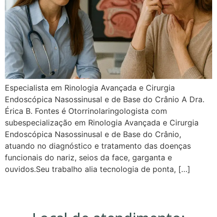
Especialista em Rinologia Avançada e Cirurgia
Endoscópica Nasossinusal e de Base do Crânio A Dra.
Érica B. Fontes é Otorrinolaringologista com
subespecialização em Rinologia Avançada e Cirurgia
Endoscópica Nasossinusal e de Base do Crânio,
atuando no diagnóstico e tratamento das doenças
funcionais do nariz, seios da face, garganta e
ouvidos.Seu trabalho alia tecnologia de ponta, […]