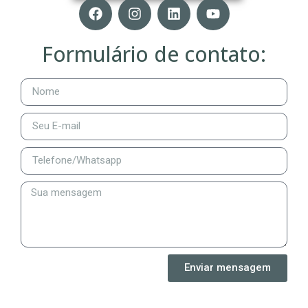
Formulário de contato:
Enviar mensagem