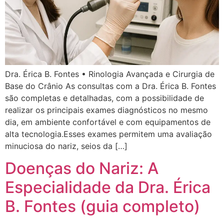
Dra. Érica B. Fontes • Rinologia Avançada e Cirurgia de
Base do Crânio As consultas com a Dra. Érica B. Fontes
são completas e detalhadas, com a possibilidade de
realizar os principais exames diagnósticos no mesmo
dia, em ambiente confortável e com equipamentos de
alta tecnologia.Esses exames permitem uma avaliação
minuciosa do nariz, seios da […]
Doenças do Nariz: A
Especialidade da Dra. Érica
B. Fontes (guia completo)