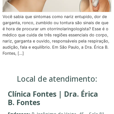
Você sabia que sintomas como nariz entupido, dor de
garganta, ronco, zumbido ou tontura são sinais de que
é hora de procurar um otorrinolaringologista? Esse é o
médico que cuida de três regiões essenciais do corpo,
nariz, garganta e ouvido, responsáveis pela respiração,
audição, fala e equilíbrio. Em São Paulo, a Dra. Érica B.
Fontes, […]
Local de atendimento:
Clínica Fontes | Dra. Érica
B. Fontes