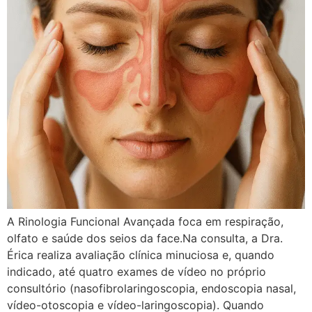
A Rinologia Funcional Avançada foca em respiração,
olfato e saúde dos seios da face.Na consulta, a Dra.
Érica realiza avaliação clínica minuciosa e, quando
indicado, até quatro exames de vídeo no próprio
consultório (nasofibrolaringoscopia, endoscopia nasal,
vídeo-otoscopia e vídeo-laringoscopia). Quando