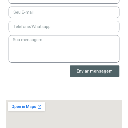
Enviar mensagem