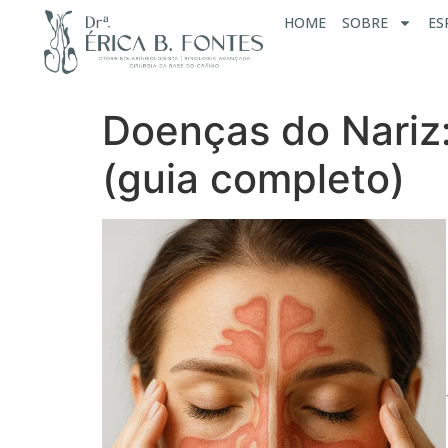
HOME
SOBRE
ES
Doenças do Nariz:
(guia completo)