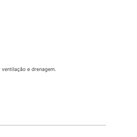
r ventilação e drenagem.